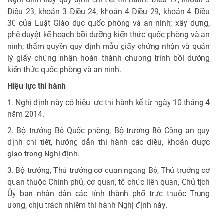
Điều 23, khoản 3 Điều 24, khoản 4 Điều 29, khoản 4 Điều
30 của Luật Giáo dục quốc phòng và an ninh; xây dựng,
phê duyệt kế hoạch bồi dưỡng kiến thức quốc phòng và an
ninh; thẩm quyền quy định mẫu giấy chứng nhận và quản
lý giấy chứng nhận hoàn thành chương trình bồi dưỡng
kiến thức quốc phòng và an ninh.
Hiệu lực thi hành
1. Nghị định này có hiệu lực thi hành kể từ ngày 10 tháng 4
năm 2014.
2. Bộ trưởng Bộ Quốc phòng, Bộ trưởng Bộ Công an quy
định chi tiết, hướng dẫn thi hành các điều, khoản được
giao trong Nghị định.
3. Bộ trưởng, Thủ trưởng cơ quan ngang Bộ, Thủ trưởng cơ
quan thuộc Chính phủ, cơ quan, tổ chức liên quan, Chủ tịch
Ủy ban nhân dân các tỉnh thành phố trực thuộc Trung
ương, chịu trách nhiệm thi hành Nghị định này.