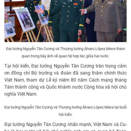
Đại tướng Nguyễn Tân Cương và Thượng tướng Álvaro López Miera tham
quan trưng bày ảnh về quan hệ hợp tác giữa hai nước.
Tại hội kiến, Đại tướng Nguyễn Tân Cương trân trọng cảm
ơn đồng chí Bộ trưởng và đoàn đã sang thăm chính thức
Việt Nam, tham dự Lễ kỷ niệm 80 năm Cách mạng tháng
Tám thành công và Quốc khánh nước Cộng hòa xã hội chủ
nghĩa Việt Nam.
Đại tướng Nguyễn Tân Cương và Thượng tướng Álvaro López Miera tại buổi
hội kiến.
Đại tướng Nguyễn Tân Cương nhấn mạnh, Việt Nam và Cu-