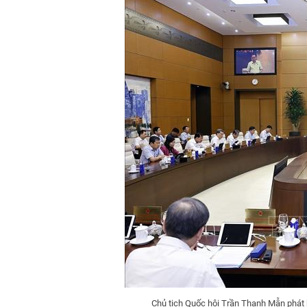
Chủ tịch Quốc hội Trần Thanh Mẫn phát 