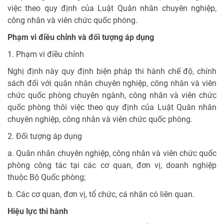
việc theo quy định của Luật Quân nhân chuyên nghiệp,
công nhân và viên chức quốc phòng.
Phạm vi điều chỉnh và đối tượng áp dụng
1. Phạm vi điều chỉnh
Nghị định này quy định biện pháp thi hành chế độ, chính
sách đối với quân nhân chuyên nghiệp, công nhân và viên
chức quốc phòng chuyên ngành, công nhân và viên chức
quốc phòng thôi việc theo quy định của Luật Quân nhân
chuyên nghiệp, công nhân và viên chức quốc phòng.
2. Đối tượng áp dụng
a. Quân nhân chuyên nghiệp, công nhân và viên chức quốc
phòng công tác tại các cơ quan, đơn vị, doanh nghiệp
thuộc Bộ Quốc phòng;
b. Các cơ quan, đơn vị, tổ chức, cá nhân có liên quan.
Hiệu lực thi hành