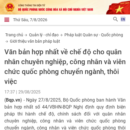
Thứ Sáu, 7/8/2026
Trang chủ
Quản lý - chỉ đạo
Pháp luật Quân sự - Quốc phòng
Giới thiệu văn bản pháp luật
Văn bản hợp nhất về chế độ cho quân
nhân chuyên nghiệp, công nhân và viên
chức quốc phòng chuyển ngành, thôi
việc
17:37 | 29/08/2025
(
Bqp.vn
) - Ngày 27/8/2025, Bộ Quốc phòng ban hành Văn
bản hợp nhất số 44/VBHN-BQP Nghị định quy định biện
pháp thi hành chế độ, chính sách đối với quân nhân
chuyên nghiệp, công nhân và viên chức quốc phòng
chuyển ngành, công nhân và viên chức quốc phòng thôi