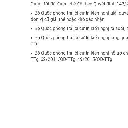
Quân đội đã được chế độ theo Quyết định 142
Bộ Quốc phòng trả lời cử tri kiến nghị giải qu
đơn vị cũ giải thể hoặc khó xác nhận
Bộ Quốc phòng trả lời cử tri kiến nghị rà soát, 
Bộ Quốc phòng trả lời cử tri kiến nghị tặng qu
TTg
Bộ Quốc phòng trả lời cử tri kiến nghị hỗ trợ
TTg, 62/2011/QĐ-TTg, 49/2015/QĐ-TTg