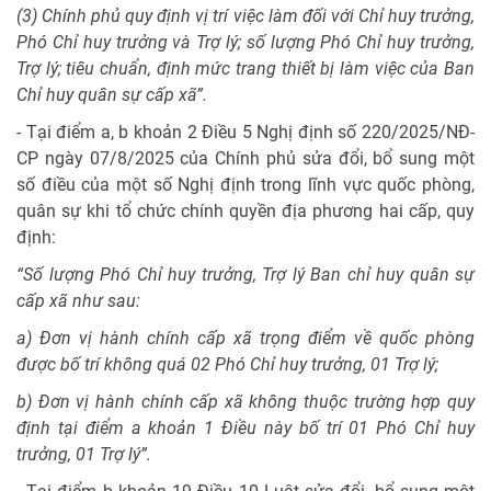
(3) Chính phủ quy định vị trí việc làm đối với Chỉ huy trưởng,
Phó Chỉ huy trưởng và Trợ lý; số lượng Phó Chỉ huy trưởng,
Trợ lý; tiêu chuẩn, định mức trang thiết bị làm việc của Ban
Chỉ huy quân sự cấp xã”.
- Tại điểm a, b khoản 2 Điều 5 Nghị định số 220/2025/NĐ-
CP ngày 07/8/2025 của Chính phủ sửa đổi, bổ sung một
số điều của một số Nghị định trong lĩnh vực quốc phòng,
quân sự khi tổ chức chính quyền địa phương hai cấp, quy
định:
“Số lượng Phó Chỉ huy trưởng, Trợ lý Ban chỉ huy quân sự
cấp xã như sau:
a) Đơn vị hành chính cấp xã trọng điểm về quốc phòng
được bố trí không quá 02 Phó Chỉ huy trưởng, 01 Trợ lý;
b) Đơn vị hành chính cấp xã không thuộc trường hợp quy
định tại điểm a khoản 1 Điều này bố trí 01 Phó Chỉ huy
trưởng, 01 Trợ lý”.