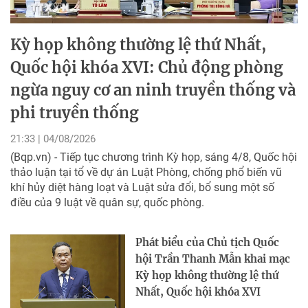
Kỳ họp không thường lệ thứ Nhất,
Quốc hội khóa XVI: Chủ động phòng
ngừa nguy cơ an ninh truyền thống và
phi truyền thống
21:33 | 04/08/2026
(Bqp.vn) - Tiếp tục chương trình Kỳ họp, sáng 4/8, Quốc hội
thảo luận tại tổ về dự án Luật Phòng, chống phổ biến vũ
khí hủy diệt hàng loạt và Luật sửa đổi, bổ sung một số
điều của 9 luật về quân sự, quốc phòng.
Phát biểu của Chủ tịch Quốc
hội Trần Thanh Mẫn khai mạc
Kỳ họp không thường lệ thứ
Nhất, Quốc hội khóa XVI