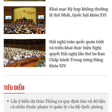
Khai mạc Kỳ họp không thường
lệ thứ Nhất, Quốc hội khóa XVI
Hội nghị toàn quốc quán triệt
và triển khai thực hiện Nghị
quyết Hội nghị lần thứ ba Ban
Chấp hành Trung ương Đảng
khóa XIV
TIÊU ĐIỂM
Lấy ý kiến dự thảo Thông tư quy định bảo vệ dữ liệu
cá nhân thuộc phạm vi quản lý của Bộ Quốc phòng