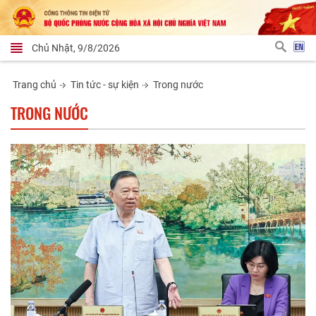
Chủ Nhật, 9/8/2026
Trang chủ
Tin tức - sự kiện
Trong nước
TRONG NƯỚC